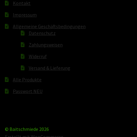
Kontakt
Impressum
Allgemeine Geschäftsbedingungen
Datenschutz
Zahlungsweisen
Widerruf
Versand & Lieferung
Alle Produkte
Passwort NEU
© Baitschmiede 2026
Erstellt mit WooCommerce
.