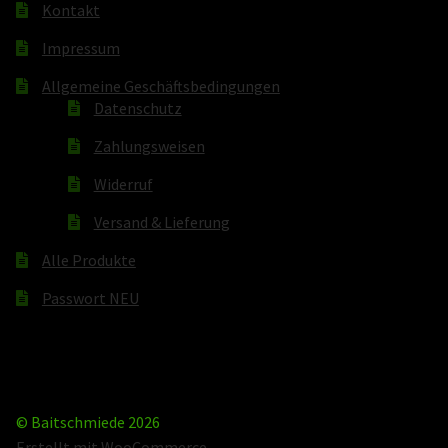
Kontakt
Impressum
Allgemeine Geschäftsbedingungen
Datenschutz
Zahlungsweisen
Widerruf
Versand & Lieferung
Alle Produkte
Passwort NEU
© Baitschmiede 2026
Erstellt mit WooCommerce
.