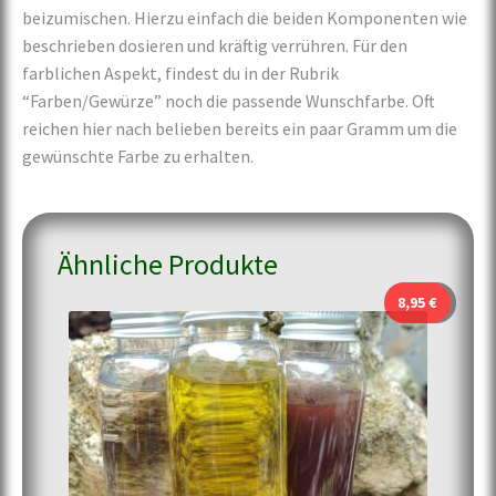
beizumischen. Hierzu einfach die beiden Komponenten wie
beschrieben dosieren und kräftig verrühren. Für den
farblichen Aspekt, findest du in der Rubrik
“Farben/Gewürze” noch die passende Wunschfarbe. Oft
reichen hier nach belieben bereits ein paar Gramm um die
gewünschte Farbe zu erhalten.
Ähnliche Produkte
8,95
€