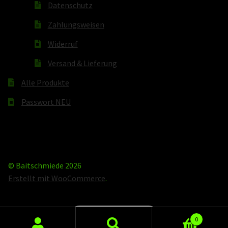
Datenschutz
Zahlungsweisen
Widerruf
Versand & Lieferung
Alle Produkte
Passwort NEU
© Baitschmiede 2026
Erstellt mit WooCommerce
.
Vertrag widerrufen
0