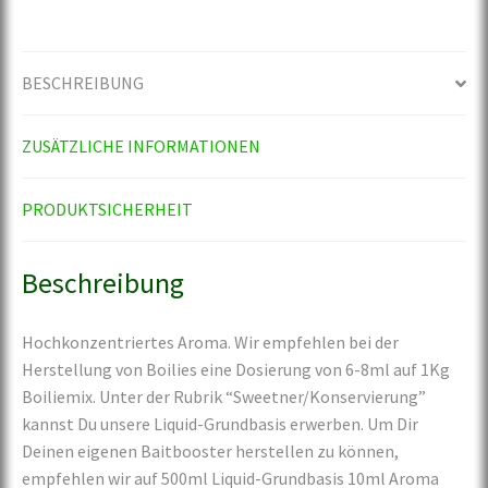
BESCHREIBUNG
ZUSÄTZLICHE INFORMATIONEN
PRODUKTSICHERHEIT
Beschreibung
Hochkonzentriertes Aroma. Wir empfehlen bei der
Herstellung von Boilies eine Dosierung von 6-8ml auf 1Kg
Boiliemix. Unter der Rubrik “Sweetner/Konservierung”
kannst Du unsere Liquid-Grundbasis erwerben. Um Dir
Deinen eigenen Baitbooster herstellen zu können,
empfehlen wir auf 500ml Liquid-Grundbasis 10ml Aroma