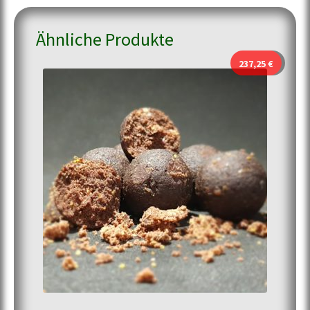
Ähnliche Produkte
237,25
€