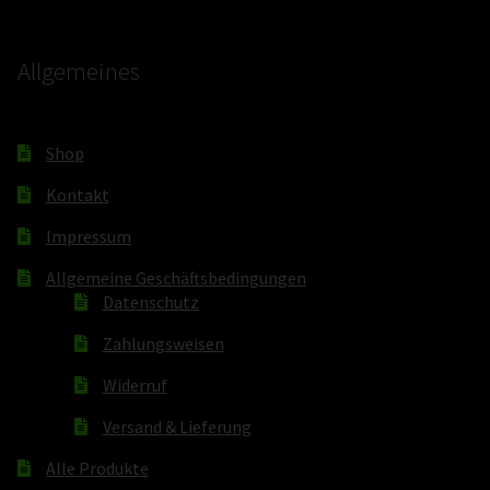
Allgemeines
Shop
Kontakt
Impressum
Allgemeine Geschäftsbedingungen
Datenschutz
Zahlungsweisen
Widerruf
Versand & Lieferung
Alle Produkte