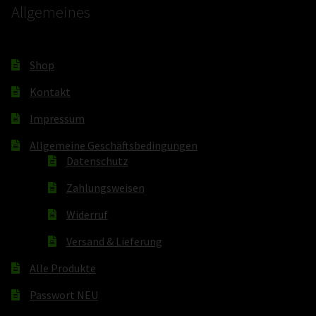
Allgemeines
Shop
Kontakt
Impressum
Allgemeine Geschäftsbedingungen
Datenschutz
Zahlungsweisen
Widerruf
Versand & Lieferung
Alle Produkte
Passwort NEU