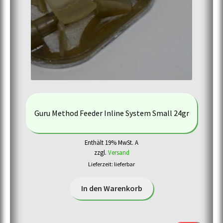
Guru Method Feeder Inline System Small 24gr
Enthält 19% MwSt. A
zzgl.
Versand
Lieferzeit: lieferbar
In den Warenkorb