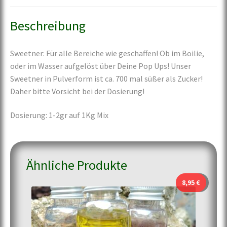
Beschreibung
Sweetner: Für alle Bereiche wie geschaffen! Ob im Boilie,
oder im Wasser aufgelöst über Deine Pop Ups! Unser
Sweetner in Pulverform ist ca. 700 mal süßer als Zucker!
Daher bitte Vorsicht bei der Dosierung!
Dosierung: 1-2gr auf 1Kg Mix
Ähnliche Produkte
8,95
€