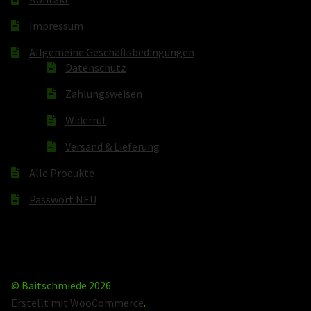
Impressum
Allgemeine Geschäftsbedingungen
Datenschutz
Zahlungsweisen
Widerruf
Versand & Lieferung
Alle Produkte
Passwort NEU
© Baitschmiede 2026
Erstellt mit WooCommerce
.