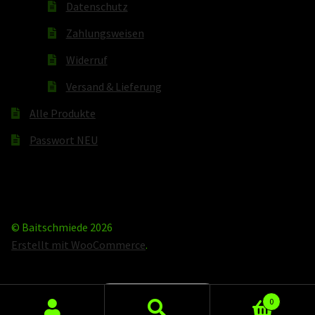
Datenschutz
Zahlungsweisen
Widerruf
Versand & Lieferung
Alle Produkte
Passwort NEU
© Baitschmiede 2026
Erstellt mit WooCommerce
.
Vertrag widerrufen
0