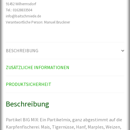
91452 Wilhermsdorf
Tel.: 01628833504
info@baitschmiede.de
Verantwortliche Person:
Manuel Bruckner
BESCHREIBUNG
ZUSÄTZLICHE INFORMATIONEN
PRODUKTSICHERHEIT
Beschreibung
Partikel BIG MIX: Ein Partikelmix, ganz abgestimmt auf die
Karpfenfischerei. Mais, Tigernüsse, Hanf, Marples, Weizen,