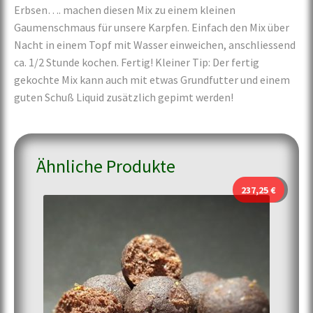
Erbsen…. machen diesen Mix zu einem kleinen
Gaumenschmaus für unsere Karpfen. Einfach den Mix über
Nacht in einem Topf mit Wasser einweichen, anschliessend
ca. 1/2 Stunde kochen. Fertig! Kleiner Tip: Der fertig
gekochte Mix kann auch mit etwas Grundfutter und einem
guten Schuß Liquid zusätzlich gepimt werden!
Ähnliche Produkte
237,25
€