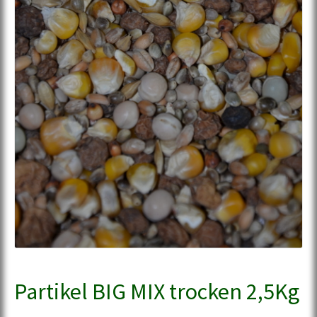
Partikel BIG MIX trocken 2,5Kg