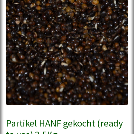
Partikel HANF gekocht (ready