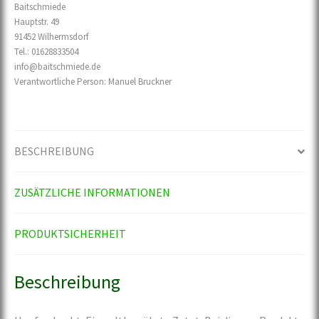
Baitschmiede
Menge
Hauptstr. 49
91452 Wilhermsdorf
Tel.: 01628833504
info@baitschmiede.de
Verantwortliche Person:
Manuel Bruckner
BESCHREIBUNG
ZUSÄTZLICHE INFORMATIONEN
PRODUKTSICHERHEIT
Beschreibung